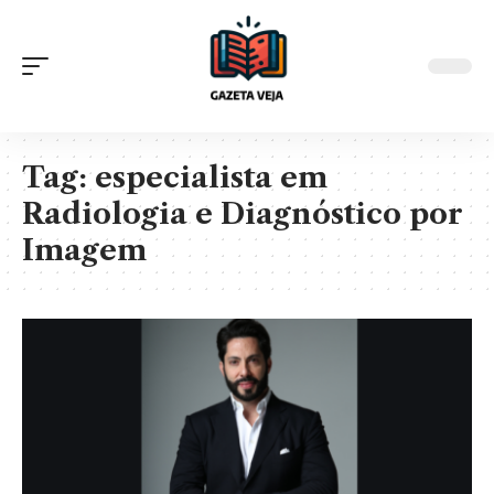
Tag:
especialista em
Radiologia e Diagnóstico por
Imagem