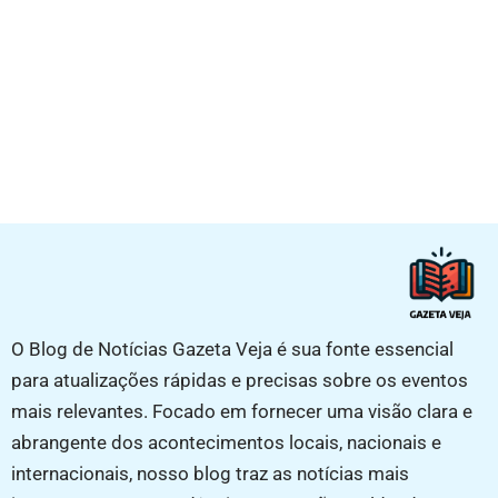
O Blog de Notícias Gazeta Veja é sua fonte essencial
para atualizações rápidas e precisas sobre os eventos
mais relevantes. Focado em fornecer uma visão clara e
abrangente dos acontecimentos locais, nacionais e
internacionais, nosso blog traz as notícias mais