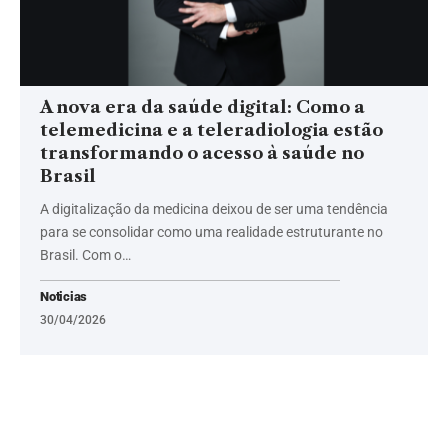
A nova era da saúde digital: Como a
telemedicina e a teleradiologia estão
transformando o acesso à saúde no
Brasil
A digitalização da medicina deixou de ser uma tendência
para se consolidar como uma realidade estruturante no
Brasil. Com o…
Noticias
30/04/2026