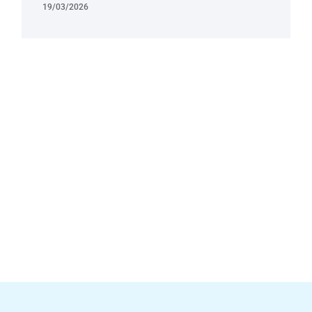
19/03/2026