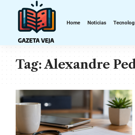
Home
Noticias
Tecnolog
Tag:
Alexandre Pe