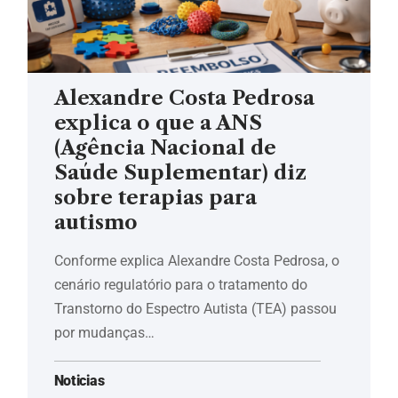
Alexandre Costa Pedrosa
explica o que a ANS
(Agência Nacional de
Saúde Suplementar) diz
sobre terapias para
autismo
Conforme explica Alexandre Costa Pedrosa, o
cenário regulatório para o tratamento do
Transtorno do Espectro Autista (TEA) passou
por mudanças…
Noticias