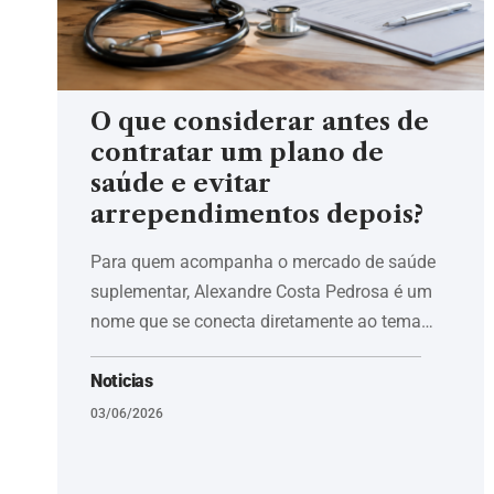
O que considerar antes de
contratar um plano de
saúde e evitar
arrependimentos depois?
Para quem acompanha o mercado de saúde
suplementar, Alexandre Costa Pedrosa é um
nome que se conecta diretamente ao tema…
Noticias
03/06/2026