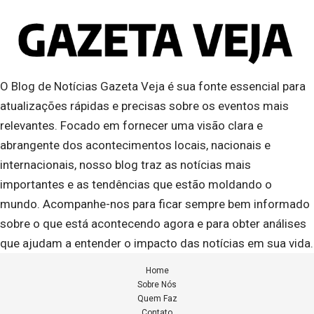
O Blog de Notícias Gazeta Veja é sua fonte essencial para
atualizações rápidas e precisas sobre os eventos mais
relevantes. Focado em fornecer uma visão clara e
abrangente dos acontecimentos locais, nacionais e
internacionais, nosso blog traz as notícias mais
importantes e as tendências que estão moldando o
mundo. Acompanhe-nos para ficar sempre bem informado
sobre o que está acontecendo agora e para obter análises
que ajudam a entender o impacto das notícias em sua vida.
Home
Sobre Nós
Quem Faz
Contato