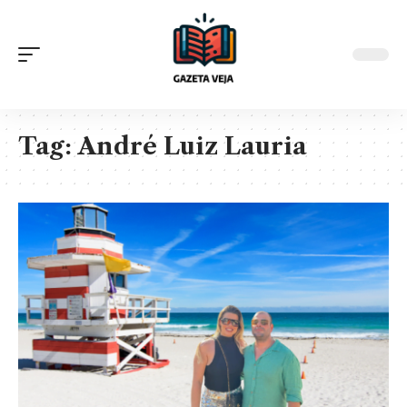
Tag:
André Luiz Lauria