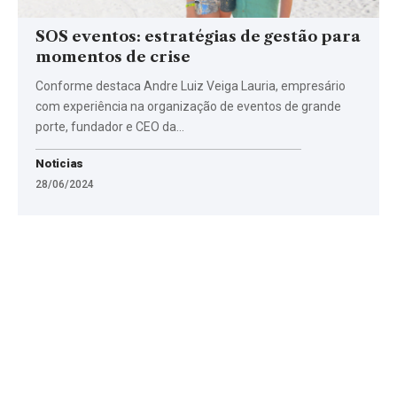
SOS eventos: estratégias de gestão para
momentos de crise
Conforme destaca Andre Luiz Veiga Lauria, empresário
com experiência na organização de eventos de grande
porte, fundador e CEO da…
Noticias
28/06/2024