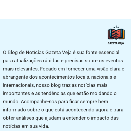
O Blog de Notícias Gazeta Veja é sua fonte essencial
para atualizações rápidas e precisas sobre os eventos
mais relevantes. Focado em fornecer uma visão clara e
abrangente dos acontecimentos locais, nacionais e
internacionais, nosso blog traz as notícias mais
importantes e as tendências que estão moldando o
mundo. Acompanhe-nos para ficar sempre bem
informado sobre o que está acontecendo agora e para
obter análises que ajudam a entender o impacto das
notícias em sua vida.