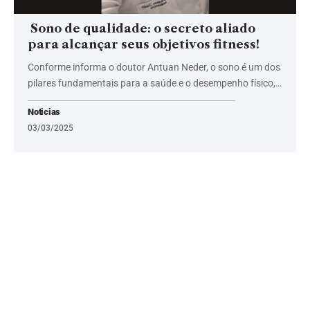
Sono de qualidade: o secreto aliado
para alcançar seus objetivos fitness!
Conforme informa o doutor Antuan Neder, o sono é um dos
pilares fundamentais para a saúde e o desempenho físico,…
Noticias
03/03/2025