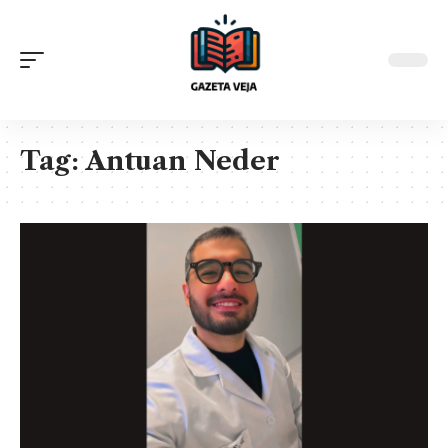
Tag:
Antuan Neder