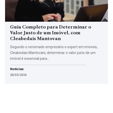
Guia Completo para Determinar o
Valor Justo de um Imóvel, com
Cleabedais Mantovan
Segundo o renomado empresário e expert em imóveis,
Cleabedais Mantovani, determinar o valor justo de um
imóvel é essencial para…
Noticias
28/03/2024