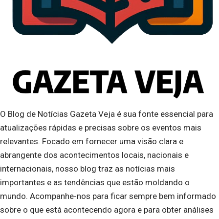
O Blog de Notícias Gazeta Veja é sua fonte essencial para
atualizações rápidas e precisas sobre os eventos mais
relevantes. Focado em fornecer uma visão clara e
abrangente dos acontecimentos locais, nacionais e
internacionais, nosso blog traz as notícias mais
importantes e as tendências que estão moldando o
mundo. Acompanhe-nos para ficar sempre bem informado
sobre o que está acontecendo agora e para obter análises