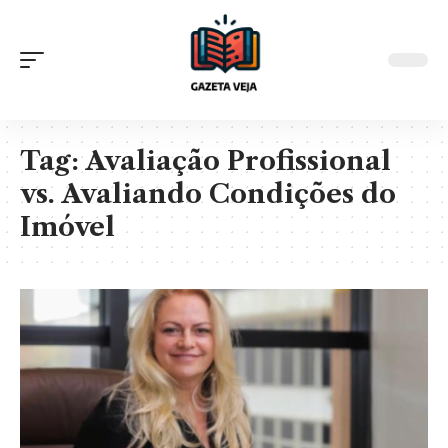
Tag:
Avaliação Profissional
vs. Avaliando Condições do
Imóvel