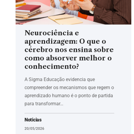
Neurociência e
aprendizagem: O que o
cérebro nos ensina sobre
como absorver melhor o
conhecimento?
A Sigma Educação evidencia que
compreender os mecanismos que regem o
aprendizado humano é o ponto de partida
para transformar…
Noticias
20/05/2026