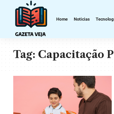
Home
Noticias
Tecnolog
Tag:
Capacitação P