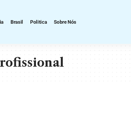
ia
Brasil
Politica
Sobre Nós
rofissional