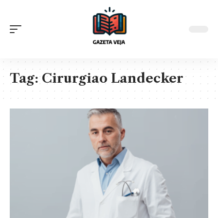
Tag:
Cirurgiao Landecker