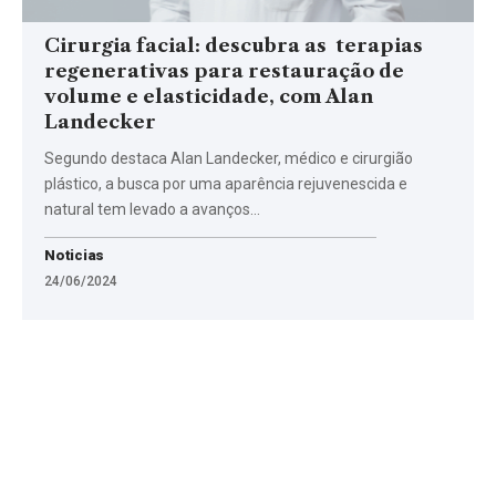
Cirurgia facial: descubra as terapias
regenerativas para restauração de
volume e elasticidade, com Alan
Landecker
Segundo destaca Alan Landecker, médico e cirurgião
plástico, a busca por uma aparência rejuvenescida e
natural tem levado a avanços…
Noticias
24/06/2024