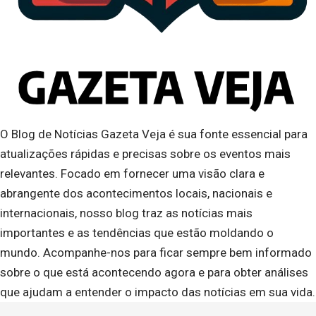
O Blog de Notícias Gazeta Veja é sua fonte essencial para
atualizações rápidas e precisas sobre os eventos mais
relevantes. Focado em fornecer uma visão clara e
abrangente dos acontecimentos locais, nacionais e
internacionais, nosso blog traz as notícias mais
importantes e as tendências que estão moldando o
mundo. Acompanhe-nos para ficar sempre bem informado
sobre o que está acontecendo agora e para obter análises
que ajudam a entender o impacto das notícias em sua vida.