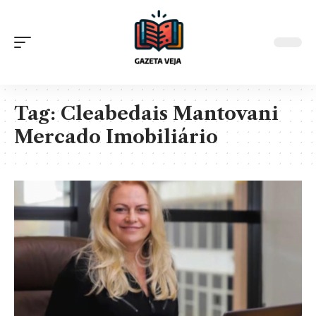
Tag:
Cleabedais Mantovani
Mercado Imobiliário