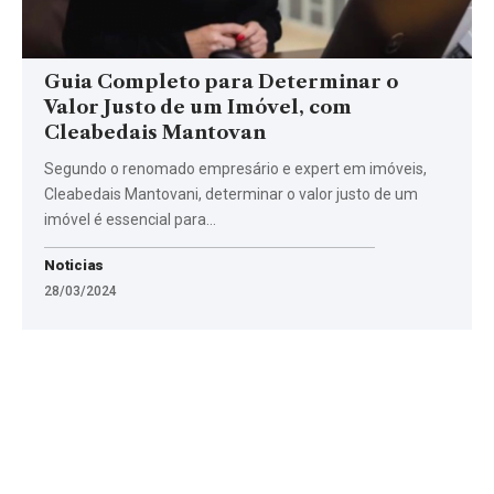
Guia Completo para Determinar o
Valor Justo de um Imóvel, com
Cleabedais Mantovan
Segundo o renomado empresário e expert em imóveis,
Cleabedais Mantovani, determinar o valor justo de um
imóvel é essencial para…
Noticias
28/03/2024