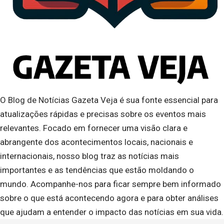
O Blog de Notícias Gazeta Veja é sua fonte essencial para
atualizações rápidas e precisas sobre os eventos mais
relevantes. Focado em fornecer uma visão clara e
abrangente dos acontecimentos locais, nacionais e
internacionais, nosso blog traz as notícias mais
importantes e as tendências que estão moldando o
mundo. Acompanhe-nos para ficar sempre bem informado
sobre o que está acontecendo agora e para obter análises
que ajudam a entender o impacto das notícias em sua vida.