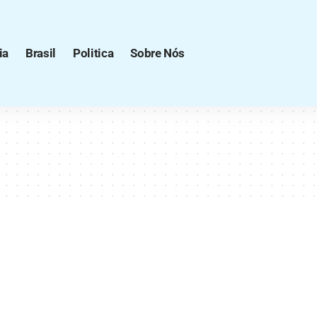
ia
Brasil
Politica
Sobre Nós