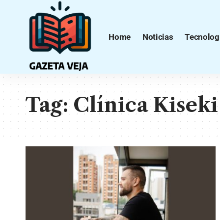
Home
Noticias
Tecnolog
Tag:
Clínica Kiseki