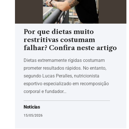
Por que dietas muito
restritivas costumam
falhar? Confira neste artigo
Dietas extremamente rígidas costumam
prometer resultados rápidos. No entanto,
segundo Lucas Peralles, nutricionista
esportivo especializado em recomposição
corporal e fundador…
Noticias
15/05/2026