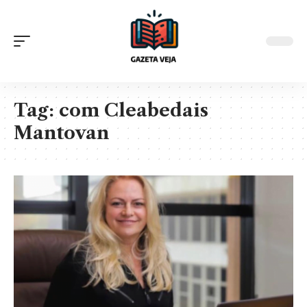
Tag:
com Cleabedais
Mantovan