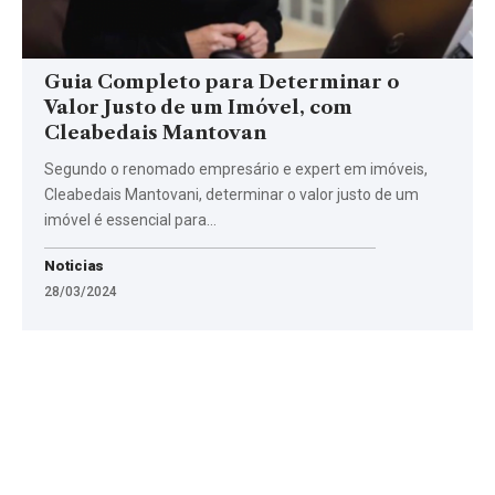
Guia Completo para Determinar o
Valor Justo de um Imóvel, com
Cleabedais Mantovan
Segundo o renomado empresário e expert em imóveis,
Cleabedais Mantovani, determinar o valor justo de um
imóvel é essencial para…
Noticias
28/03/2024