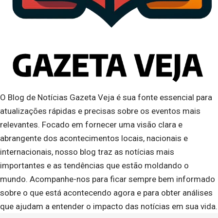
O Blog de Notícias Gazeta Veja é sua fonte essencial para
atualizações rápidas e precisas sobre os eventos mais
relevantes. Focado em fornecer uma visão clara e
abrangente dos acontecimentos locais, nacionais e
internacionais, nosso blog traz as notícias mais
importantes e as tendências que estão moldando o
mundo. Acompanhe-nos para ficar sempre bem informado
sobre o que está acontecendo agora e para obter análises
que ajudam a entender o impacto das notícias em sua vida.