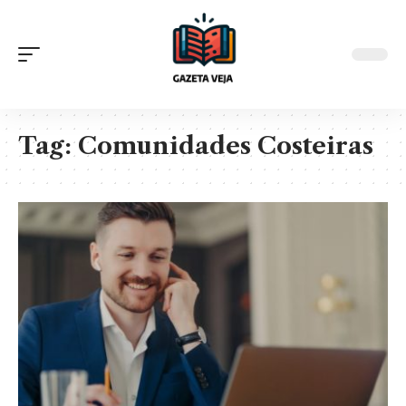
Tag:
Comunidades Costeiras