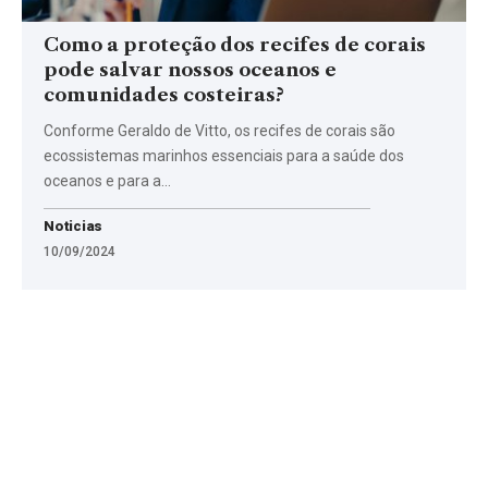
Como a proteção dos recifes de corais
pode salvar nossos oceanos e
comunidades costeiras?
Conforme Geraldo de Vitto, os recifes de corais são
ecossistemas marinhos essenciais para a saúde dos
oceanos e para a…
Noticias
10/09/2024