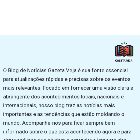
O Blog de Notícias Gazeta Veja é sua fonte essencial
para atualizações rápidas e precisas sobre os eventos
mais relevantes. Focado em fornecer uma visão clara e
abrangente dos acontecimentos locais, nacionais e
internacionais, nosso blog traz as notícias mais
importantes e as tendências que estão moldando o
mundo. Acompanhe-nos para ficar sempre bem
informado sobre o que está acontecendo agora e para