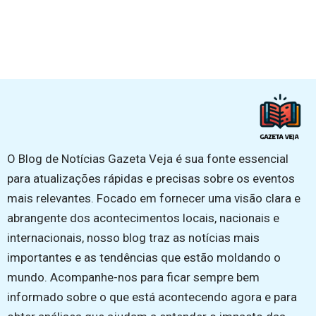
O Blog de Notícias Gazeta Veja é sua fonte essencial
para atualizações rápidas e precisas sobre os eventos
mais relevantes. Focado em fornecer uma visão clara e
abrangente dos acontecimentos locais, nacionais e
internacionais, nosso blog traz as notícias mais
importantes e as tendências que estão moldando o
mundo. Acompanhe-nos para ficar sempre bem
informado sobre o que está acontecendo agora e para