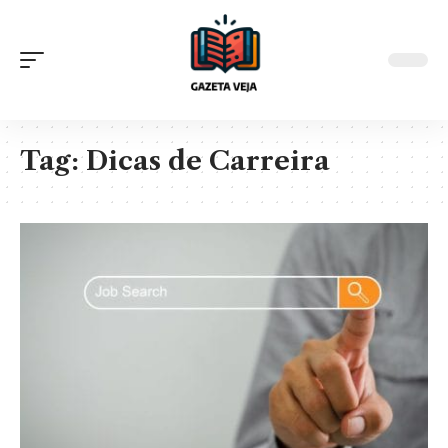
Tag:
Dicas de Carreira