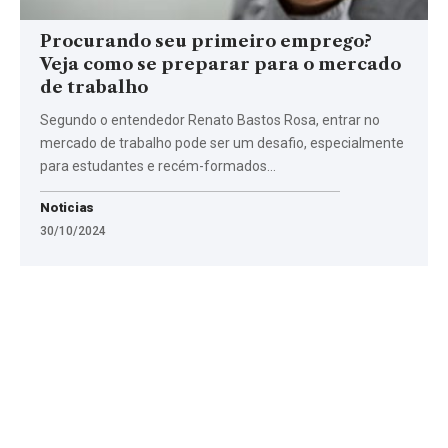
Procurando seu primeiro emprego?
Veja como se preparar para o mercado
de trabalho
Segundo o entendedor Renato Bastos Rosa, entrar no
mercado de trabalho pode ser um desafio, especialmente
para estudantes e recém-formados…
Noticias
30/10/2024