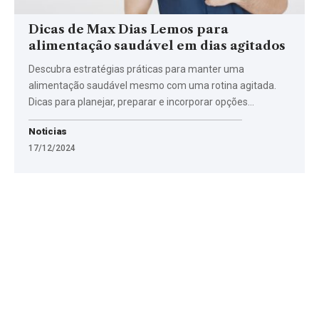
Dicas de Max Dias Lemos para
alimentação saudável em dias agitados
Descubra estratégias práticas para manter uma
alimentação saudável mesmo com uma rotina agitada.
Dicas para planejar, preparar e incorporar opções…
Noticias
17/12/2024