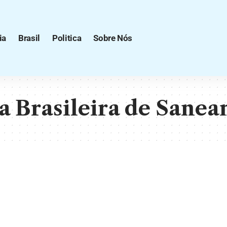
ia
Brasil
Politica
Sobre Nós
 Brasileira de Sane