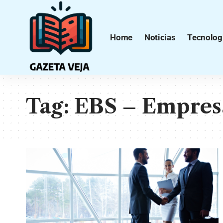
Home
Noticias
Tecnolog
Tag:
EBS – Empresa