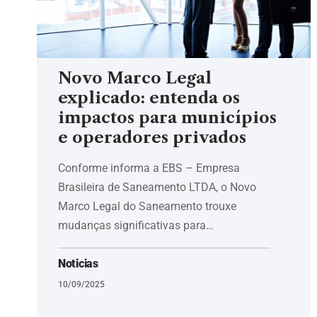
Novo Marco Legal
explicado: entenda os
impactos para municípios
e operadores privados
Conforme informa a EBS – Empresa
Brasileira de Saneamento LTDA, o Novo
Marco Legal do Saneamento trouxe
mudanças significativas para…
Noticias
10/09/2025