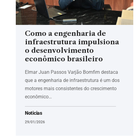
Como a engenharia de
infraestrutura impulsiona
o desenvolvimento
econômico brasileiro
Elmar Juan Passos Varjão Bomfim destaca
que a engenharia de infraestrutura é um dos
motores mais consistentes do crescimento
econômico…
Noticias
29/01/2026