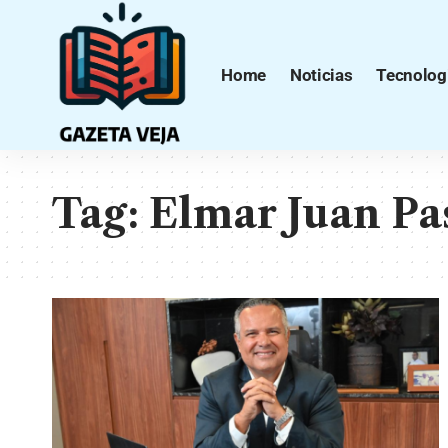
Home
Noticias
Tecnolog
Tag:
Elmar Juan Pa