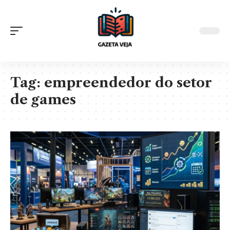
Tag:
empreendedor do setor
de games