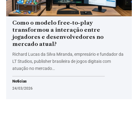
Como o modelo free-to-play
transformou a interação entre
jogadores e desenvolvedores no
mercado atual?
Richard Lucas da Silva Miranda, empresário e fundador da
LT Studios, publisher brasileira de jogos digitais com
atuação no mercado…
Noticias
24/03/2026