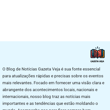
O Blog de Notícias Gazeta Veja é sua fonte essencial
para atualizações rápidas e precisas sobre os eventos
mais relevantes. Focado em fornecer uma visão clara e
abrangente dos acontecimentos locais, nacionais e
internacionais, nosso blog traz as notícias mais
importantes e as tendências que estão moldando o