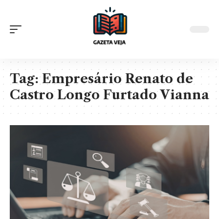
Tag:
Empresário Renato de
Castro Longo Furtado Vianna