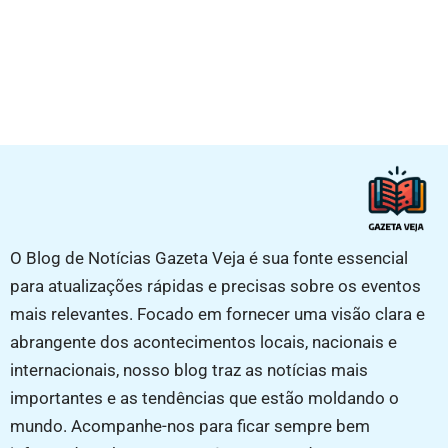
O Blog de Notícias Gazeta Veja é sua fonte essencial
para atualizações rápidas e precisas sobre os eventos
mais relevantes. Focado em fornecer uma visão clara e
abrangente dos acontecimentos locais, nacionais e
internacionais, nosso blog traz as notícias mais
importantes e as tendências que estão moldando o
mundo. Acompanhe-nos para ficar sempre bem