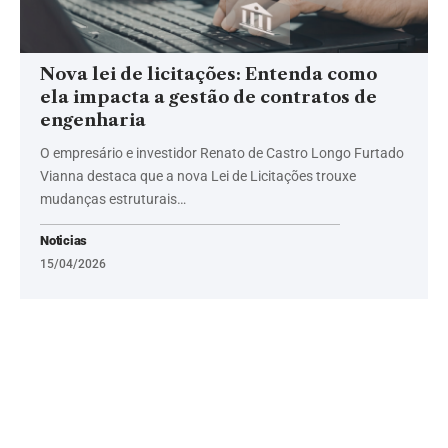
Nova lei de licitações: Entenda como
ela impacta a gestão de contratos de
engenharia
O empresário e investidor Renato de Castro Longo Furtado
Vianna destaca que a nova Lei de Licitações trouxe
mudanças estruturais…
Noticias
15/04/2026