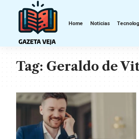
Home
Noticias
Tecnolog
Tag:
Geraldo de Vi