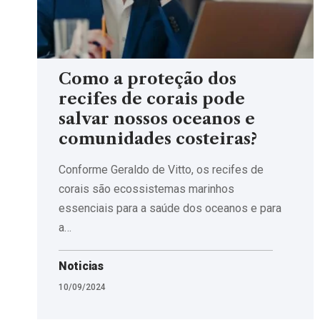
Como a proteção dos
recifes de corais pode
salvar nossos oceanos e
comunidades costeiras?
Conforme Geraldo de Vitto, os recifes de
corais são ecossistemas marinhos
essenciais para a saúde dos oceanos e para
a…
Noticias
10/09/2024