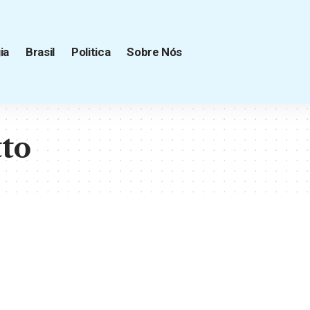
ia
Brasil
Politica
Sobre Nós
tto