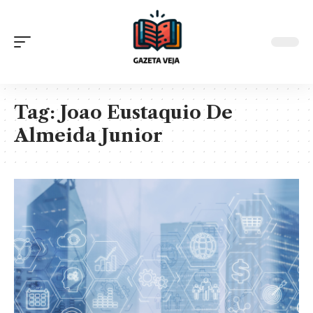
Tag:
Joao Eustaquio De
Almeida Junior