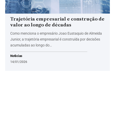
Trajetória empresarial e construção de
valor ao longo de décadas
Como menciona o empresário Joao Eustaquio de Almeida
Junior, a trajetória empresarial é construída por decisões
acumuladas ao longo do…
Noticias
14/01/2026