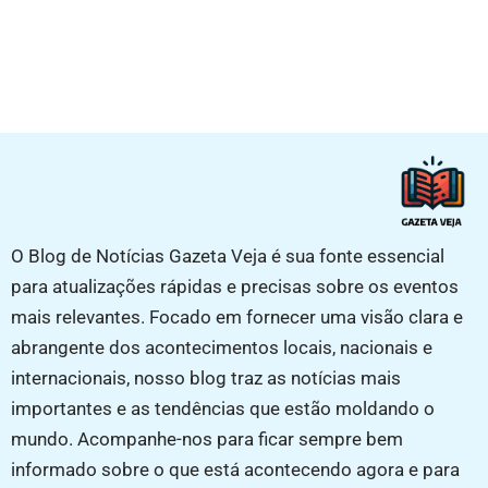
O Blog de Notícias Gazeta Veja é sua fonte essencial
para atualizações rápidas e precisas sobre os eventos
mais relevantes. Focado em fornecer uma visão clara e
abrangente dos acontecimentos locais, nacionais e
internacionais, nosso blog traz as notícias mais
importantes e as tendências que estão moldando o
mundo. Acompanhe-nos para ficar sempre bem
informado sobre o que está acontecendo agora e para