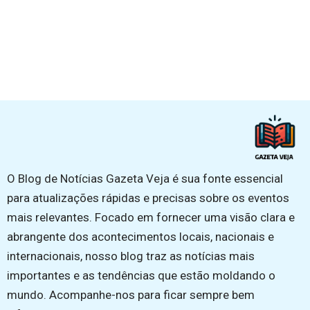
O Blog de Notícias Gazeta Veja é sua fonte essencial
para atualizações rápidas e precisas sobre os eventos
mais relevantes. Focado em fornecer uma visão clara e
abrangente dos acontecimentos locais, nacionais e
internacionais, nosso blog traz as notícias mais
importantes e as tendências que estão moldando o
mundo. Acompanhe-nos para ficar sempre bem