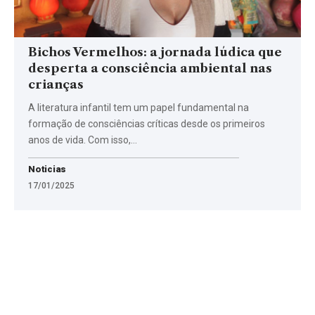
Bichos Vermelhos: a jornada lúdica que
desperta a consciência ambiental nas
crianças
A literatura infantil tem um papel fundamental na
formação de consciências críticas desde os primeiros
anos de vida. Com isso,…
Noticias
17/01/2025