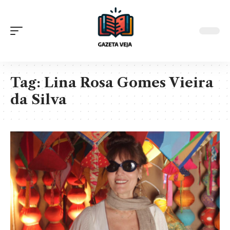
Tag:
Lina Rosa Gomes Vieira
da Silva