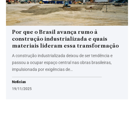
Por que o Brasil avança rumo à
construção industrializada e quais
materiais lideram essa transformação
A construção industrializada deixou de ser tendência e
passou a ocupar espaço central nas obras brasileiras,
impulsionada por exigências de…
Noticias
19/11/2025