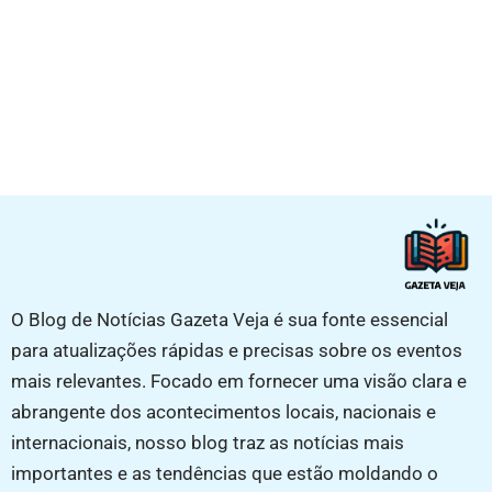
O Blog de Notícias Gazeta Veja é sua fonte essencial
para atualizações rápidas e precisas sobre os eventos
mais relevantes. Focado em fornecer uma visão clara e
abrangente dos acontecimentos locais, nacionais e
internacionais, nosso blog traz as notícias mais
importantes e as tendências que estão moldando o