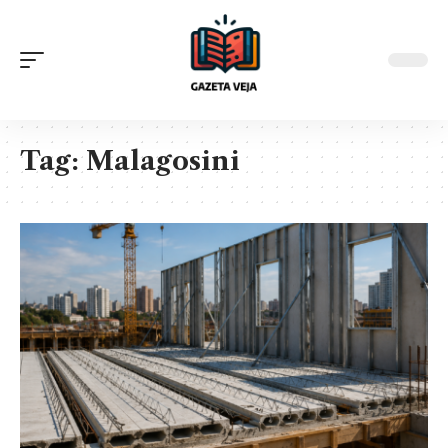
Tag:
Malagosini