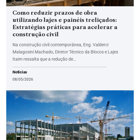
Como reduzir prazos de obra
utilizando lajes e painéis treliçados:
Estratégias práticas para acelerar a
construção civil
Na construção civil contemporânea, Eng. Valderci
Malagosini Machado, Diretor Técnico da Blocos e Lajes
Itaim ressalta que a redução de…
Noticias
08/05/2026