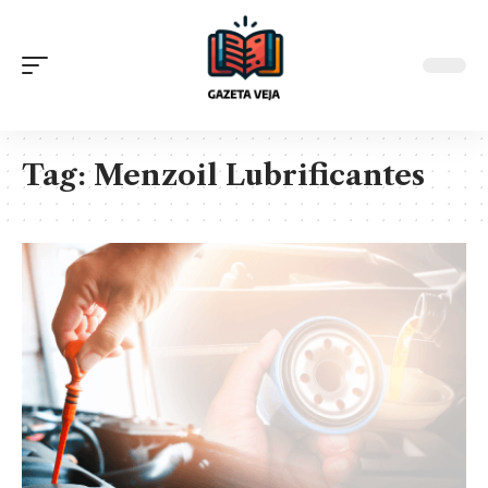
Tag:
Menzoil Lubrificantes