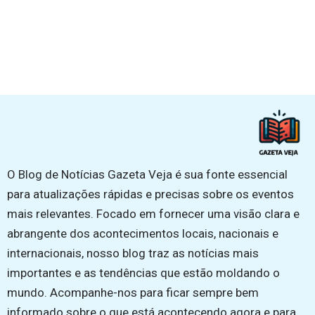
O Blog de Notícias Gazeta Veja é sua fonte essencial
para atualizações rápidas e precisas sobre os eventos
mais relevantes. Focado em fornecer uma visão clara e
abrangente dos acontecimentos locais, nacionais e
internacionais, nosso blog traz as notícias mais
importantes e as tendências que estão moldando o
mundo. Acompanhe-nos para ficar sempre bem
informado sobre o que está acontecendo agora e para