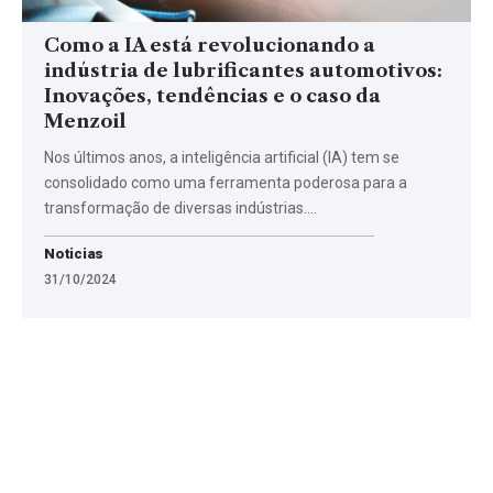
Como a IA está revolucionando a
indústria de lubrificantes automotivos:
Inovações, tendências e o caso da
Menzoil
Nos últimos anos, a inteligência artificial (IA) tem se
consolidado como uma ferramenta poderosa para a
transformação de diversas indústrias.…
Noticias
31/10/2024