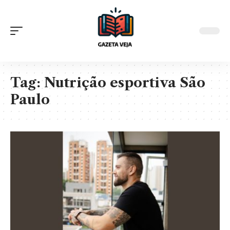
Tag:
Nutrição esportiva São
Paulo