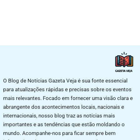
O Blog de Notícias Gazeta Veja é sua fonte essencial
para atualizações rápidas e precisas sobre os eventos
mais relevantes. Focado em fornecer uma visão clara e
abrangente dos acontecimentos locais, nacionais e
internacionais, nosso blog traz as notícias mais
importantes e as tendências que estão moldando o
mundo. Acompanhe-nos para ficar sempre bem