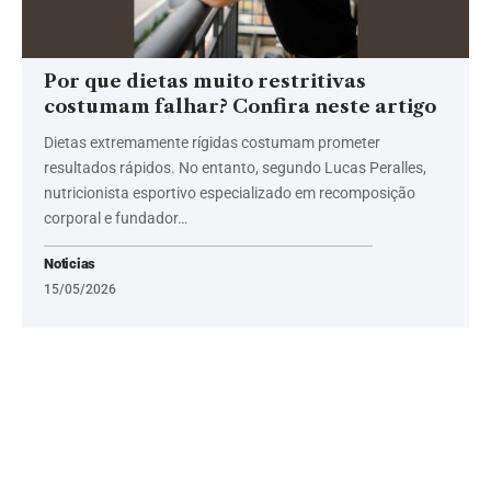
Por que dietas muito restritivas
costumam falhar? Confira neste artigo
Dietas extremamente rígidas costumam prometer
resultados rápidos. No entanto, segundo Lucas Peralles,
nutricionista esportivo especializado em recomposição
corporal e fundador…
Noticias
15/05/2026