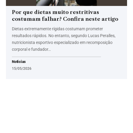
Por que dietas muito restritivas
costumam falhar? Confira neste artigo
Dietas extremamente rígidas costumam prometer
resultados rápidos. No entanto, segundo Lucas Peralles,
nutricionista esportivo especializado em recomposição
corporal e fundador…
Noticias
15/05/2026