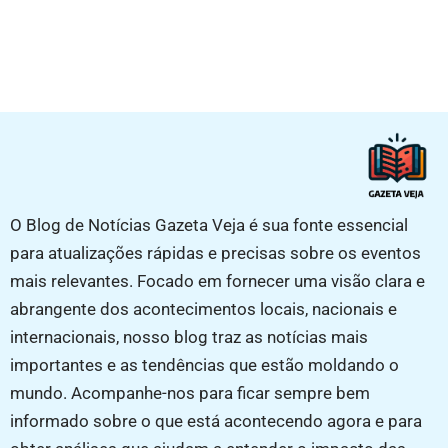
O Blog de Notícias Gazeta Veja é sua fonte essencial
para atualizações rápidas e precisas sobre os eventos
mais relevantes. Focado em fornecer uma visão clara e
abrangente dos acontecimentos locais, nacionais e
internacionais, nosso blog traz as notícias mais
importantes e as tendências que estão moldando o
mundo. Acompanhe-nos para ficar sempre bem
informado sobre o que está acontecendo agora e para