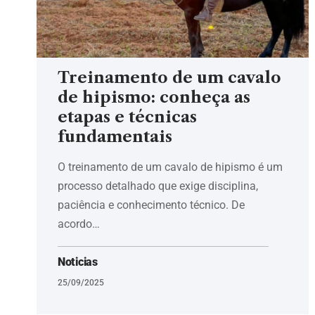
Treinamento de um cavalo
de hipismo: conheça as
etapas e técnicas
fundamentais
O treinamento de um cavalo de hipismo é um
processo detalhado que exige disciplina,
paciência e conhecimento técnico. De
acordo…
Noticias
25/09/2025