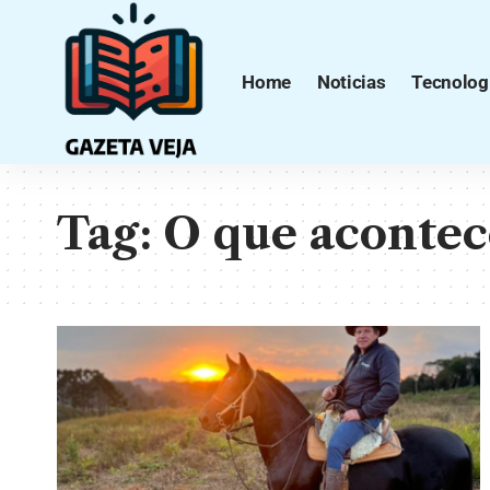
Home
Noticias
Tecnolog
Tag:
O que acontec