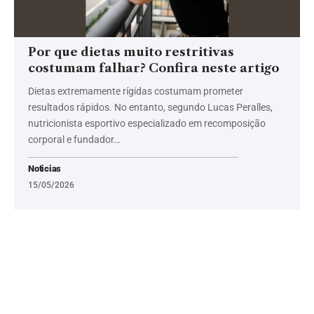
Por que dietas muito restritivas
costumam falhar? Confira neste artigo
Dietas extremamente rígidas costumam prometer
resultados rápidos. No entanto, segundo Lucas Peralles,
nutricionista esportivo especializado em recomposição
corporal e fundador…
Noticias
15/05/2026