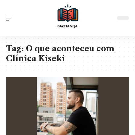
Tag:
O que aconteceu com
Clínica Kiseki