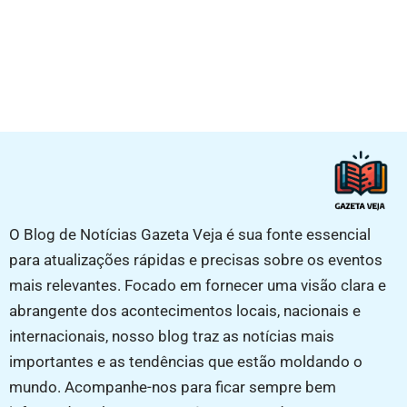
O Blog de Notícias Gazeta Veja é sua fonte essencial
para atualizações rápidas e precisas sobre os eventos
mais relevantes. Focado em fornecer uma visão clara e
abrangente dos acontecimentos locais, nacionais e
internacionais, nosso blog traz as notícias mais
importantes e as tendências que estão moldando o
mundo. Acompanhe-nos para ficar sempre bem