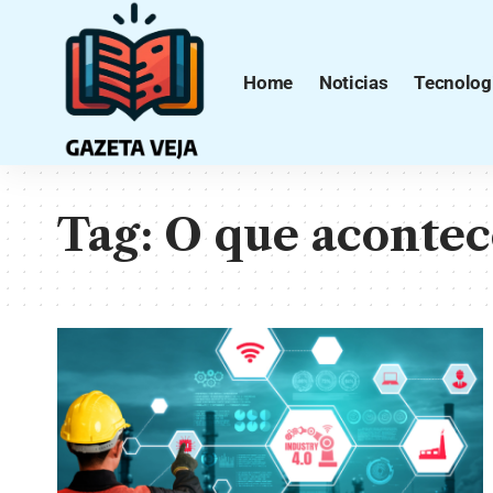
Home
Noticias
Tecnolog
Tag:
O que acontec