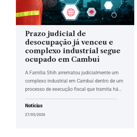
Prazo judicial de
desocupação já venceu e
complexo industrial segue
ocupado em Cambuí
A Família Shih arrematou judicialmente um
complexo industrial em Cambuí dentro de um
processo de execução fiscal que tramita há…
Noticias
27/05/2026