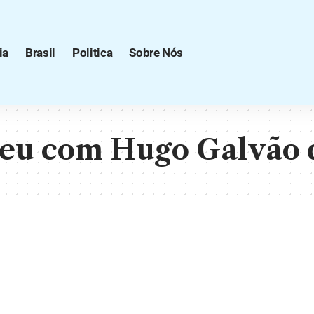
ia
Brasil
Politica
Sobre Nós
eu com Hugo Galvão 