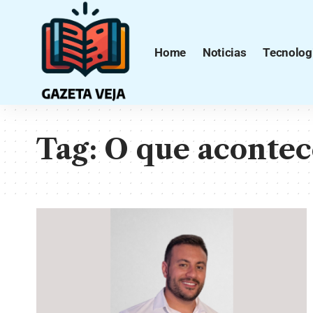
Home
Noticias
Tecnolog
Tag:
O que acontec