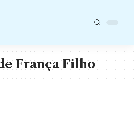
de França Filho