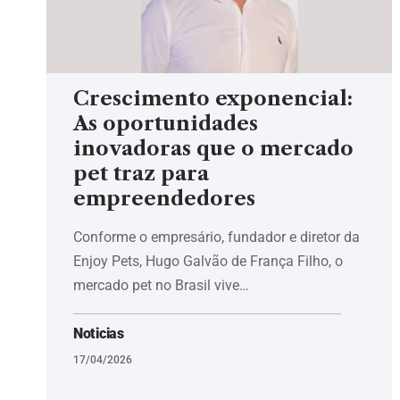
Crescimento exponencial:
As oportunidades
inovadoras que o mercado
pet traz para
empreendedores
Conforme o empresário, fundador e diretor da
Enjoy Pets, Hugo Galvão de França Filho, o
mercado pet no Brasil vive…
Noticias
17/04/2026