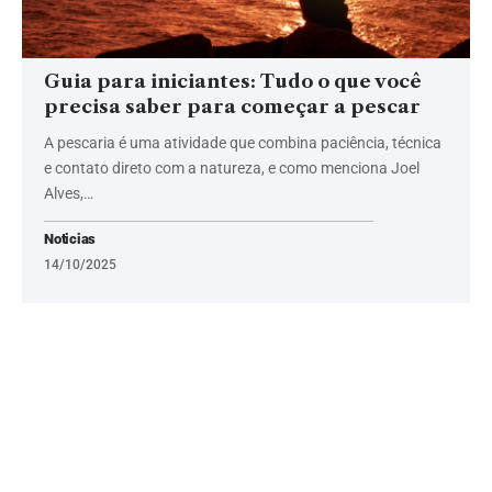
Guia para iniciantes: Tudo o que você
precisa saber para começar a pescar
A pescaria é uma atividade que combina paciência, técnica
e contato direto com a natureza, e como menciona Joel
Alves,…
Noticias
14/10/2025