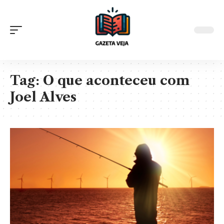
Tag:
O que aconteceu com
Joel Alves