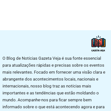
O Blog de Notícias Gazeta Veja é sua fonte essencial
para atualizações rápidas e precisas sobre os eventos
mais relevantes. Focado em fornecer uma visão clara e
abrangente dos acontecimentos locais, nacionais e
internacionais, nosso blog traz as notícias mais
importantes e as tendências que estão moldando o
mundo. Acompanhe-nos para ficar sempre bem
informado sobre o que está acontecendo agora e para