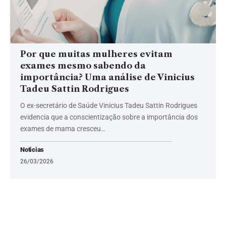
Por que muitas mulheres evitam
exames mesmo sabendo da
importância? Uma análise de Vinicius
Tadeu Sattin Rodrigues
O ex-secretário de Saúde Vinicius Tadeu Sattin Rodrigues
evidencia que a conscientização sobre a importância dos
exames de mama cresceu…
Noticias
26/03/2026