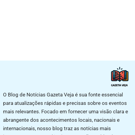
O Blog de Notícias Gazeta Veja é sua fonte essencial
para atualizações rápidas e precisas sobre os eventos
mais relevantes. Focado em fornecer uma visão clara e
abrangente dos acontecimentos locais, nacionais e
internacionais, nosso blog traz as notícias mais