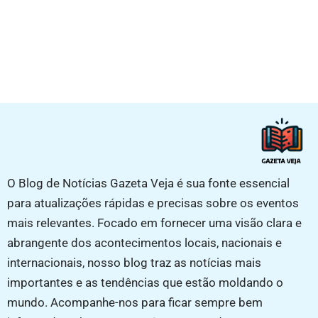
O Blog de Notícias Gazeta Veja é sua fonte essencial
para atualizações rápidas e precisas sobre os eventos
mais relevantes. Focado em fornecer uma visão clara e
abrangente dos acontecimentos locais, nacionais e
internacionais, nosso blog traz as notícias mais
importantes e as tendências que estão moldando o
mundo. Acompanhe-nos para ficar sempre bem