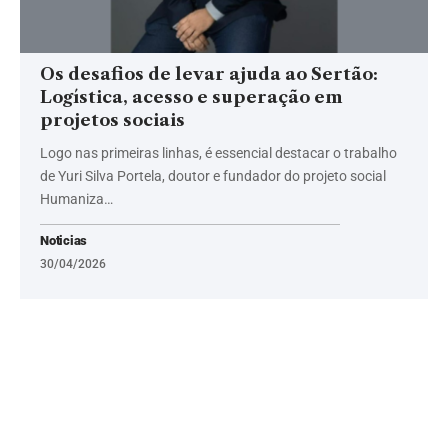
Os desafios de levar ajuda ao Sertão:
Logística, acesso e superação em
projetos sociais
Logo nas primeiras linhas, é essencial destacar o trabalho
de Yuri Silva Portela, doutor e fundador do projeto social
Humaniza…
Noticias
30/04/2026