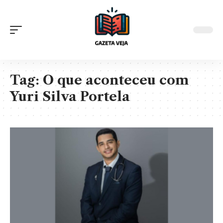
Tag:
O que aconteceu com
Yuri Silva Portela