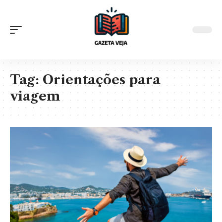
Tag:
Orientações para
viagem