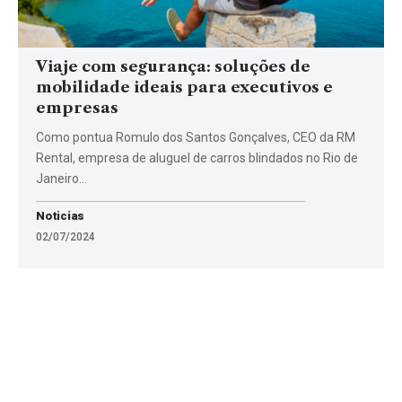
Viaje com segurança: soluções de
mobilidade ideais para executivos e
empresas
Como pontua Romulo dos Santos Gonçalves, CEO da RM
Rental, empresa de aluguel de carros blindados no Rio de
Janeiro…
Noticias
02/07/2024