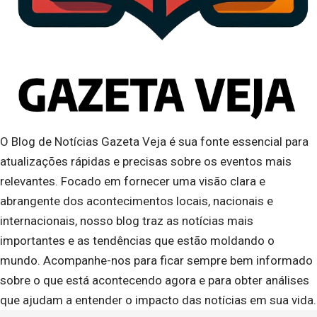
O Blog de Notícias Gazeta Veja é sua fonte essencial para
atualizações rápidas e precisas sobre os eventos mais
relevantes. Focado em fornecer uma visão clara e
abrangente dos acontecimentos locais, nacionais e
internacionais, nosso blog traz as notícias mais
importantes e as tendências que estão moldando o
mundo. Acompanhe-nos para ficar sempre bem informado
sobre o que está acontecendo agora e para obter análises
que ajudam a entender o impacto das notícias em sua vida.