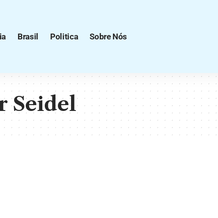
ia
Brasil
Politica
Sobre Nós
r Seidel