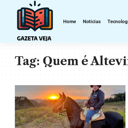
Home
Noticias
Tecnolog
Tag:
Quem é Altevi