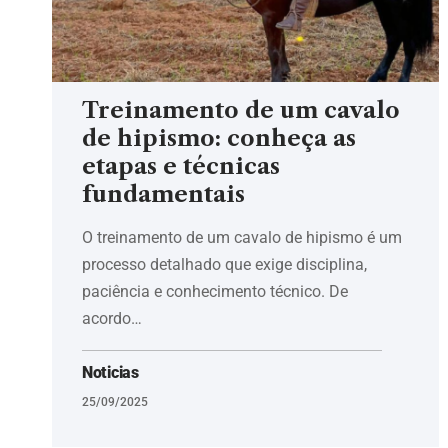
Treinamento de um cavalo
de hipismo: conheça as
etapas e técnicas
fundamentais
O treinamento de um cavalo de hipismo é um
processo detalhado que exige disciplina,
paciência e conhecimento técnico. De
acordo…
Noticias
25/09/2025