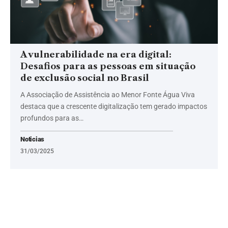
A vulnerabilidade na era digital:
Desafios para as pessoas em situação
de exclusão social no Brasil
A Associação de Assistência ao Menor Fonte Água Viva
destaca que a crescente digitalização tem gerado impactos
profundos para as…
Noticias
31/03/2025