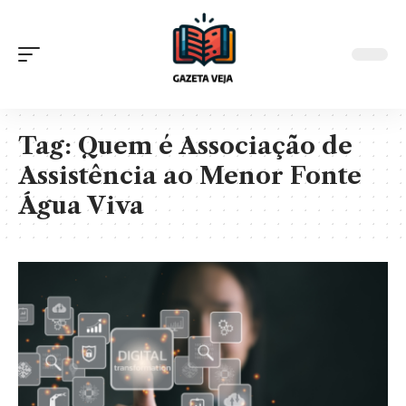
Tag:
Quem é Associação de
Assistência ao Menor Fonte
Água Viva