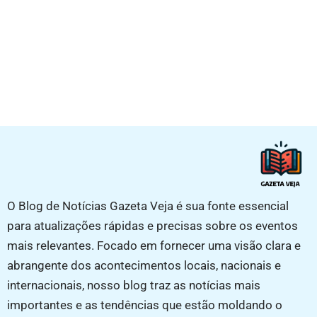
O Blog de Notícias Gazeta Veja é sua fonte essencial
para atualizações rápidas e precisas sobre os eventos
mais relevantes. Focado em fornecer uma visão clara e
abrangente dos acontecimentos locais, nacionais e
internacionais, nosso blog traz as notícias mais
importantes e as tendências que estão moldando o