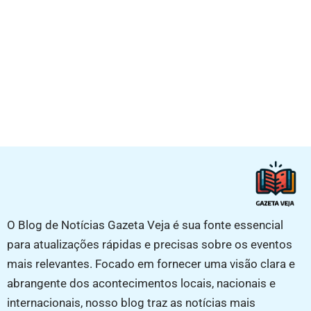
O Blog de Notícias Gazeta Veja é sua fonte essencial
para atualizações rápidas e precisas sobre os eventos
mais relevantes. Focado em fornecer uma visão clara e
abrangente dos acontecimentos locais, nacionais e
internacionais, nosso blog traz as notícias mais