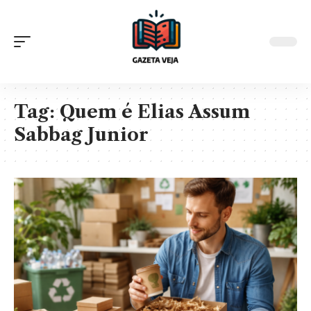
Tag:
Quem é Elias Assum
Sabbag Junior