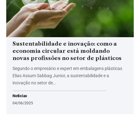
Sustentabilidade e inovação: como a
economia circular está moldando
novas profissões no setor de plásticos
Segundo o empresário e expert em embalagens plásticas
Elias Assum Sabbag Junior, a sustentabilidade e a
inovação no setor de…
Noticias
04/06/2025