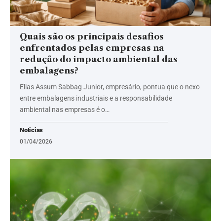
Quais são os principais desafios
enfrentados pelas empresas na
redução do impacto ambiental das
embalagens?
Elias Assum Sabbag Junior, empresário, pontua que o nexo
entre embalagens industriais e a responsabilidade
ambiental nas empresas é o…
Noticias
01/04/2026