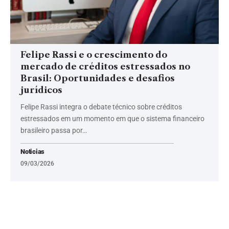
Felipe Rassi e o crescimento do
mercado de créditos estressados no
Brasil: Oportunidades e desafios
jurídicos
Felipe Rassi integra o debate técnico sobre créditos
estressados em um momento em que o sistema financeiro
brasileiro passa por…
Noticias
09/03/2026