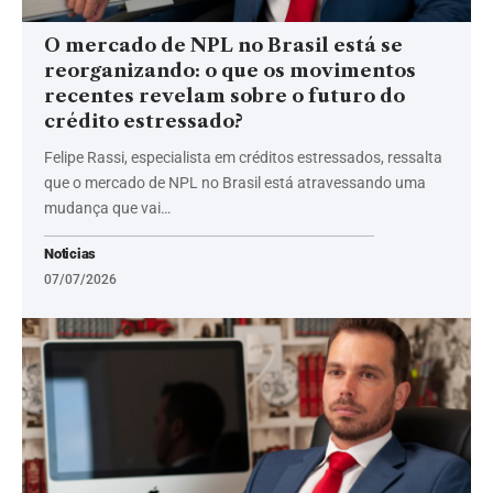
O mercado de NPL no Brasil está se
reorganizando: o que os movimentos
recentes revelam sobre o futuro do
crédito estressado?
Felipe Rassi, especialista em créditos estressados, ressalta
que o mercado de NPL no Brasil está atravessando uma
mudança que vai…
Noticias
07/07/2026