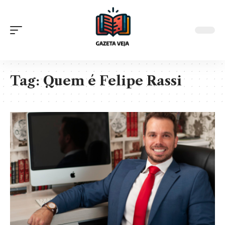
Tag:
Quem é Felipe Rassi