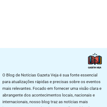
O Blog de Notícias Gazeta Veja é sua fonte essencial
para atualizações rápidas e precisas sobre os eventos
mais relevantes. Focado em fornecer uma visão clara e
abrangente dos acontecimentos locais, nacionais e
internacionais, nosso blog traz as notícias mais