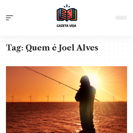
Tag:
Quem é Joel Alves