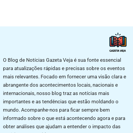
O Blog de Notícias Gazeta Veja é sua fonte essencial
para atualizações rápidas e precisas sobre os eventos
mais relevantes. Focado em fornecer uma visão clara e
abrangente dos acontecimentos locais, nacionais e
internacionais, nosso blog traz as notícias mais
importantes e as tendências que estão moldando o
mundo. Acompanhe-nos para ficar sempre bem
informado sobre o que está acontecendo agora e para
obter análises que ajudam a entender o impacto das