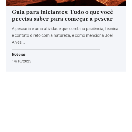
Guia para iniciantes: Tudo o que você
precisa saber para começar a pescar
A pescaria é uma atividade que combina paciência, técnica
e contato direto com a natureza, e como menciona Joel
Alves,…
Noticias
14/10/2025