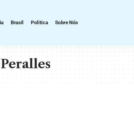
ia
Brasil
Politica
Sobre Nós
Peralles