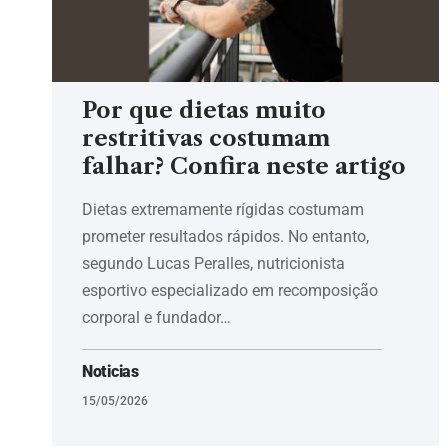
Por que dietas muito
restritivas costumam
falhar? Confira neste artigo
Dietas extremamente rígidas costumam
prometer resultados rápidos. No entanto,
segundo Lucas Peralles, nutricionista
esportivo especializado em recomposição
corporal e fundador…
Noticias
15/05/2026