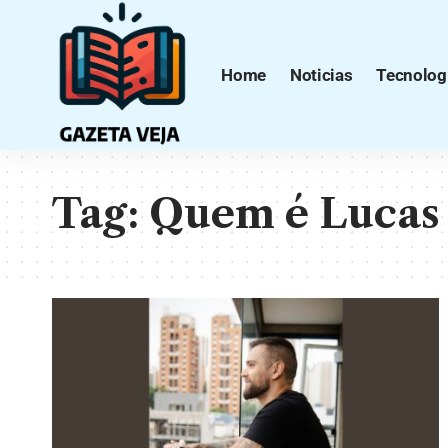
Home
Noticias
Tecnolog
Tag:
Quem é Lucas 