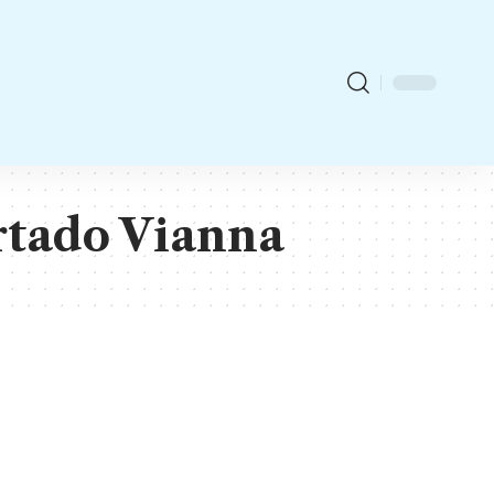
rtado Vianna