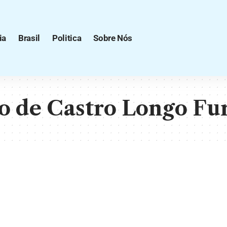
ia
Brasil
Politica
Sobre Nós
 de Castro Longo Fu