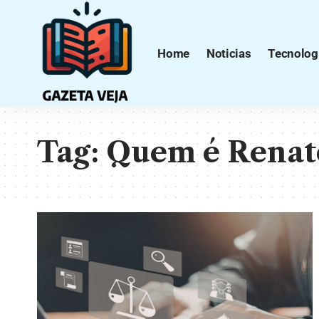
Home
Noticias
Tecnolog
Tag:
Quem é Renato