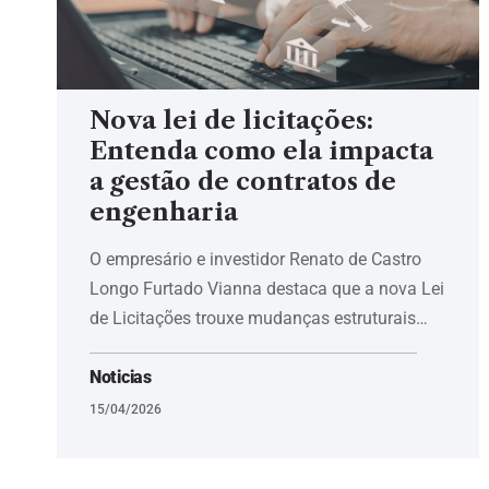
Nova lei de licitações:
Entenda como ela impacta
a gestão de contratos de
engenharia
O empresário e investidor Renato de Castro
Longo Furtado Vianna destaca que a nova Lei
de Licitações trouxe mudanças estruturais…
Noticias
15/04/2026