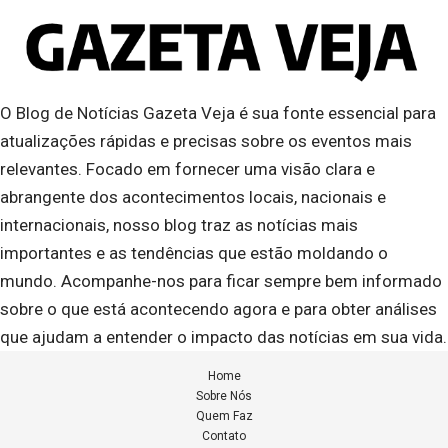
O Blog de Notícias Gazeta Veja é sua fonte essencial para
atualizações rápidas e precisas sobre os eventos mais
relevantes. Focado em fornecer uma visão clara e
abrangente dos acontecimentos locais, nacionais e
internacionais, nosso blog traz as notícias mais
importantes e as tendências que estão moldando o
mundo. Acompanhe-nos para ficar sempre bem informado
sobre o que está acontecendo agora e para obter análises
que ajudam a entender o impacto das notícias em sua vida.
Home
Sobre Nós
Quem Faz
Contato