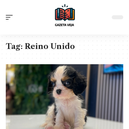
Tag:
Reino Unido