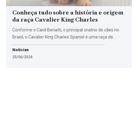
Conheça tudo sobre a história e origem
da raça Cavalier King Charles
Conforme o Canil Benatti, o principal criatrio de cães no
Brasil, o Cavalier King Charles Spaniel é uma raça de…
Noticias
25/06/2024