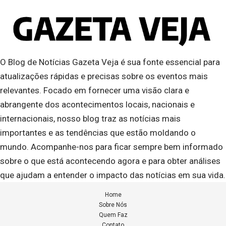
O Blog de Notícias Gazeta Veja é sua fonte essencial para
atualizações rápidas e precisas sobre os eventos mais
relevantes. Focado em fornecer uma visão clara e
abrangente dos acontecimentos locais, nacionais e
internacionais, nosso blog traz as notícias mais
importantes e as tendências que estão moldando o
mundo. Acompanhe-nos para ficar sempre bem informado
sobre o que está acontecendo agora e para obter análises
que ajudam a entender o impacto das notícias em sua vida.
Home
Sobre Nós
Quem Faz
Contato