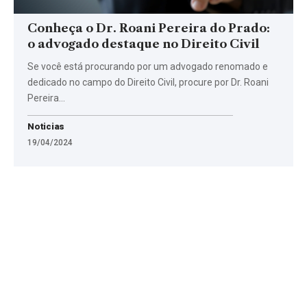
Conheça o Dr. Roani Pereira do Prado:
o advogado destaque no Direito Civil
Se você está procurando por um advogado renomado e
dedicado no campo do Direito Civil, procure por Dr. Roani
Pereira…
Noticias
19/04/2024