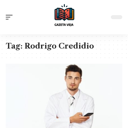
Tag:
Rodrigo Credidio