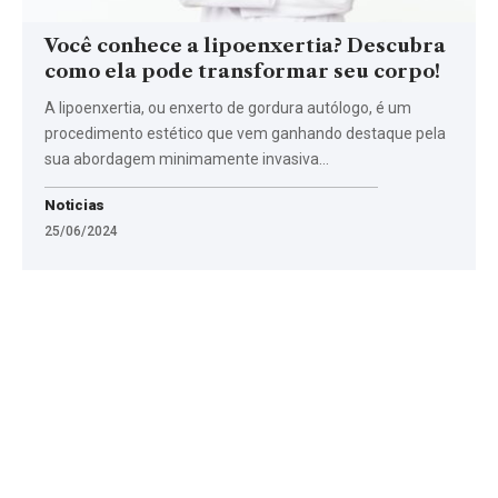
Você conhece a lipoenxertia? Descubra
como ela pode transformar seu corpo!
A lipoenxertia, ou enxerto de gordura autólogo, é um
procedimento estético que vem ganhando destaque pela
sua abordagem minimamente invasiva…
Noticias
25/06/2024