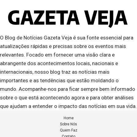
O Blog de Notícias Gazeta Veja é sua fonte essencial para
atualizações rápidas e precisas sobre os eventos mais
relevantes. Focado em fornecer uma visão clara e
abrangente dos acontecimentos locais, nacionais e
internacionais, nosso blog traz as notícias mais
importantes e as tendências que estão moldando o
mundo. Acompanhe-nos para ficar sempre bem informado
sobre o que está acontecendo agora e para obter análises
que ajudam a entender o impacto das notícias em sua vida.
Home
Sobre Nós
Quem Faz
Contato