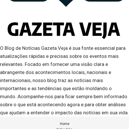
O Blog de Notícias Gazeta Veja é sua fonte essencial para
atualizações rápidas e precisas sobre os eventos mais
relevantes. Focado em fornecer uma visão clara e
abrangente dos acontecimentos locais, nacionais e
internacionais, nosso blog traz as notícias mais
importantes e as tendências que estão moldando o
mundo. Acompanhe-nos para ficar sempre bem informado
sobre o que está acontecendo agora e para obter análises
que ajudam a entender o impacto das notícias em sua vida.
Home