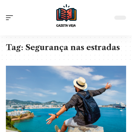
Tag:
Segurança nas estradas