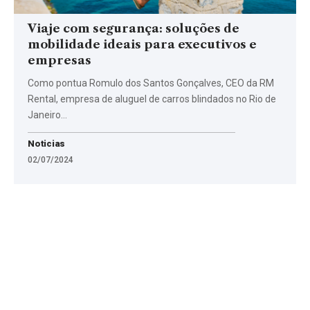
Viaje com segurança: soluções de
mobilidade ideais para executivos e
empresas
Como pontua Romulo dos Santos Gonçalves, CEO da RM
Rental, empresa de aluguel de carros blindados no Rio de
Janeiro…
Noticias
02/07/2024