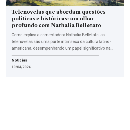
Telenovelas que abordam questões
políticas e históricas: um olhar
profundo com Nathalia Belletato
Como explica a comentadora Nathalia Belletato, as
telenovelas são uma parte intrínseca da cultura latino-
americana, desempenhando um papel significativo na…
Noticias
10/04/2024