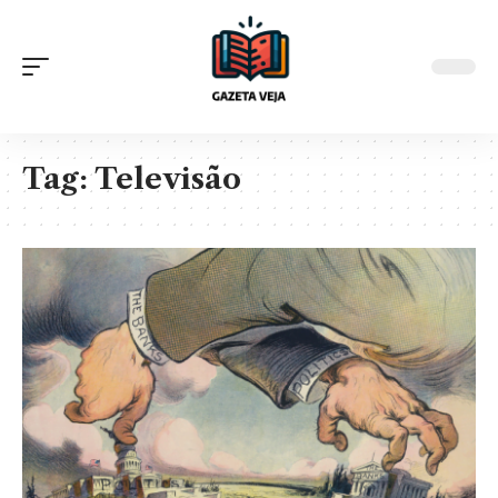
Tag:
Televisão