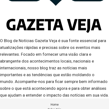
O Blog de Notícias Gazeta Veja é sua fonte essencial para
atualizações rápidas e precisas sobre os eventos mais
relevantes. Focado em fornecer uma visão clara e
abrangente dos acontecimentos locais, nacionais e
internacionais, nosso blog traz as notícias mais
importantes e as tendências que estão moldando o
mundo. Acompanhe-nos para ficar sempre bem informado
sobre o que está acontecendo agora e para obter análises
que ajudam a entender o impacto das notícias em sua vida.
Home