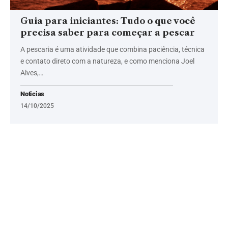
Guia para iniciantes: Tudo o que você
precisa saber para começar a pescar
A pescaria é uma atividade que combina paciência, técnica
e contato direto com a natureza, e como menciona Joel
Alves,…
Noticias
14/10/2025