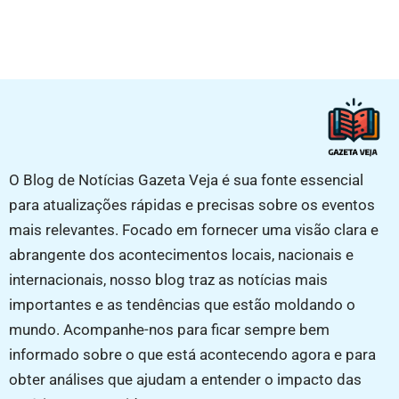
O Blog de Notícias Gazeta Veja é sua fonte essencial
para atualizações rápidas e precisas sobre os eventos
mais relevantes. Focado em fornecer uma visão clara e
abrangente dos acontecimentos locais, nacionais e
internacionais, nosso blog traz as notícias mais
importantes e as tendências que estão moldando o
mundo. Acompanhe-nos para ficar sempre bem
informado sobre o que está acontecendo agora e para
obter análises que ajudam a entender o impacto das