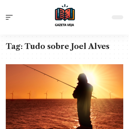
Tag:
Tudo sobre Joel Alves