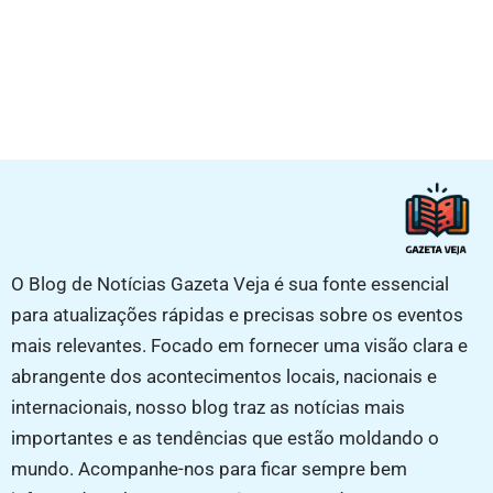
O Blog de Notícias Gazeta Veja é sua fonte essencial
para atualizações rápidas e precisas sobre os eventos
mais relevantes. Focado em fornecer uma visão clara e
abrangente dos acontecimentos locais, nacionais e
internacionais, nosso blog traz as notícias mais
importantes e as tendências que estão moldando o
mundo. Acompanhe-nos para ficar sempre bem