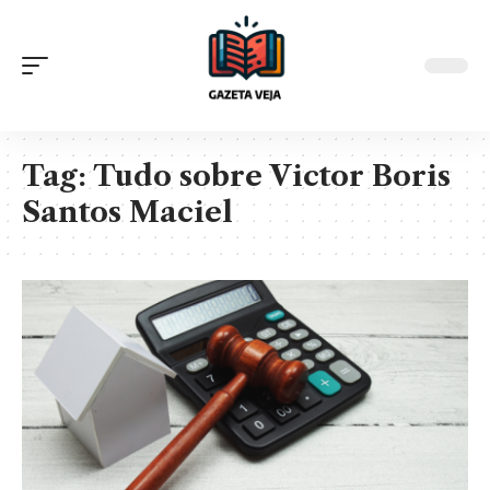
Tag:
Tudo sobre Victor Boris
Santos Maciel