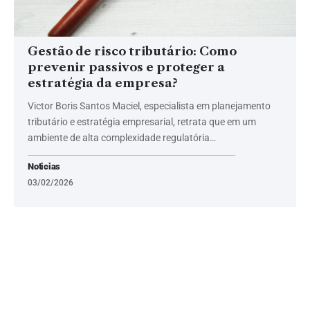
Gestão de risco tributário: Como
prevenir passivos e proteger a
estratégia da empresa?
Victor Boris Santos Maciel, especialista em planejamento
tributário e estratégia empresarial, retrata que em um
ambiente de alta complexidade regulatória…
Noticias
03/02/2026