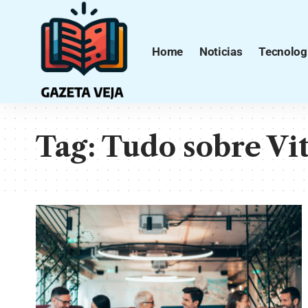
Home
Noticias
Tecnolog
Tag:
Tudo sobre Vi