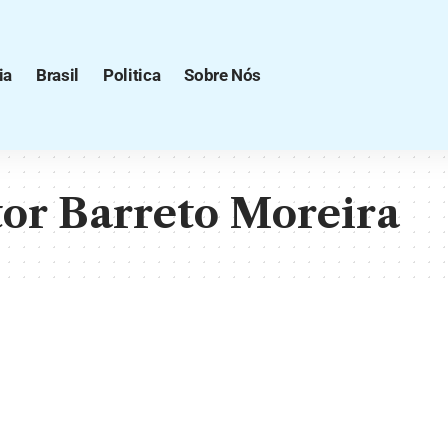
ia
Brasil
Politica
Sobre Nós
tor Barreto Moreira