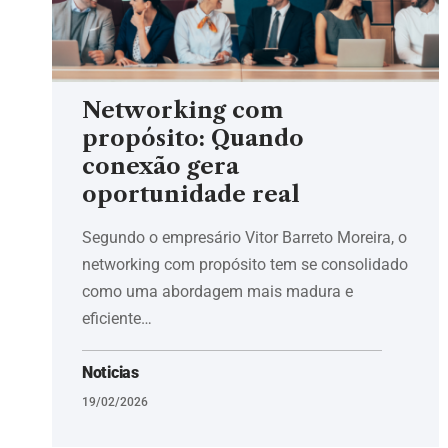
Networking com
propósito: Quando
conexão gera
oportunidade real
Segundo o empresário Vitor Barreto Moreira, o
networking com propósito tem se consolidado
como uma abordagem mais madura e
eficiente…
Noticias
19/02/2026