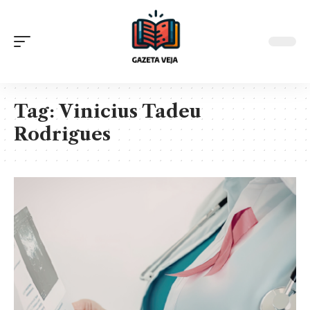
Tag:
Vinicius Tadeu
Rodrigues