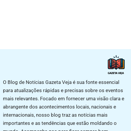
O Blog de Notícias Gazeta Veja é sua fonte essencial
para atualizações rápidas e precisas sobre os eventos
mais relevantes. Focado em fornecer uma visão clara e
abrangente dos acontecimentos locais, nacionais e
internacionais, nosso blog traz as notícias mais
importantes e as tendências que estão moldando o