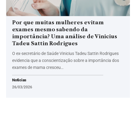
Por que muitas mulheres evitam
exames mesmo sabendo da
importância? Uma análise de Vinicius
Tadeu Sattin Rodrigues
O ex-secretário de Saúde Vinicius Tadeu Sattin Rodrigues
evidencia que a conscientização sobre a importância dos
exames de mama cresceu…
Noticias
26/03/2026