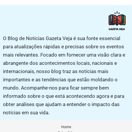
O Blog de Notícias Gazeta Veja é sua fonte essencial
para atualizações rápidas e precisas sobre os eventos
mais relevantes. Focado em fornecer uma visão clara e
abrangente dos acontecimentos locais, nacionais e
internacionais, nosso blog traz as notícias mais
importantes e as tendências que estão moldando o
mundo. Acompanhe-nos para ficar sempre bem
informado sobre o que está acontecendo agora e para
obter análises que ajudam a entender o impacto das
notícias em sua vida.
Home