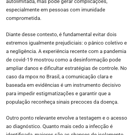
autolimitada, mas pode gerar complicações,
especialmente em pessoas com imunidade
comprometida.
Diante desse contexto, é fundamental evitar dois
extremos igualmente prejudiciais: o pânico coletivo e
a negligência. A experiência recente com a pandemia
de covid-19 mostrou como a desinformação pode
ampliar danos e dificultar estratégias de controle. No
caso da mpox no Brasil, a comunicação clara e
baseada em evidências é um instrumento decisivo
para impedir estigmatizações e garantir que a
população reconheça sinais precoces da doença.
Outro ponto relevante envolve a testagem e o acesso
ao diagnóstico. Quanto mais cedo a infecção é
identificada, maiores são as chances de isolamento