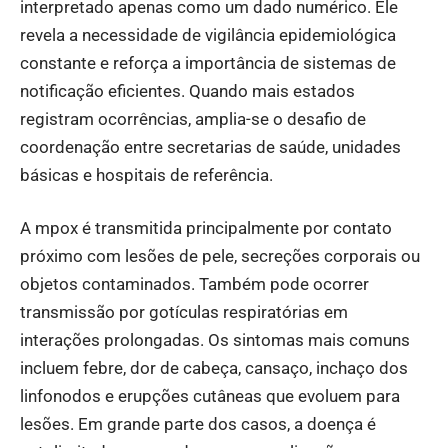
interpretado apenas como um dado numérico. Ele
revela a necessidade de vigilância epidemiológica
constante e reforça a importância de sistemas de
notificação eficientes. Quando mais estados
registram ocorrências, amplia-se o desafio de
coordenação entre secretarias de saúde, unidades
básicas e hospitais de referência.
A mpox é transmitida principalmente por contato
próximo com lesões de pele, secreções corporais ou
objetos contaminados. Também pode ocorrer
transmissão por gotículas respiratórias em
interações prolongadas. Os sintomas mais comuns
incluem febre, dor de cabeça, cansaço, inchaço dos
linfonodos e erupções cutâneas que evoluem para
lesões. Em grande parte dos casos, a doença é