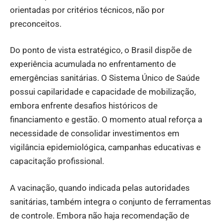
orientadas por critérios técnicos, não por
preconceitos.
Do ponto de vista estratégico, o Brasil dispõe de
experiência acumulada no enfrentamento de
emergências sanitárias. O Sistema Único de Saúde
possui capilaridade e capacidade de mobilização,
embora enfrente desafios históricos de
financiamento e gestão. O momento atual reforça a
necessidade de consolidar investimentos em
vigilância epidemiológica, campanhas educativas e
capacitação profissional.
A vacinação, quando indicada pelas autoridades
sanitárias, também integra o conjunto de ferramentas
de controle. Embora não haja recomendação de