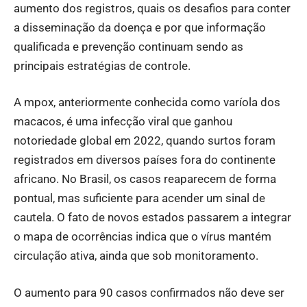
aumento dos registros, quais os desafios para conter
a disseminação da doença e por que informação
qualificada e prevenção continuam sendo as
principais estratégias de controle.
A mpox, anteriormente conhecida como varíola dos
macacos, é uma infecção viral que ganhou
notoriedade global em 2022, quando surtos foram
registrados em diversos países fora do continente
africano. No Brasil, os casos reaparecem de forma
pontual, mas suficiente para acender um sinal de
cautela. O fato de novos estados passarem a integrar
o mapa de ocorrências indica que o vírus mantém
circulação ativa, ainda que sob monitoramento.
O aumento para 90 casos confirmados não deve ser