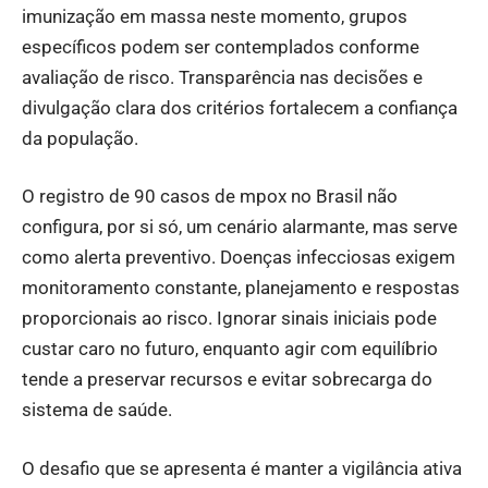
imunização em massa neste momento, grupos
específicos podem ser contemplados conforme
avaliação de risco. Transparência nas decisões e
divulgação clara dos critérios fortalecem a confiança
da população.
O registro de 90 casos de mpox no Brasil não
configura, por si só, um cenário alarmante, mas serve
como alerta preventivo. Doenças infecciosas exigem
monitoramento constante, planejamento e respostas
proporcionais ao risco. Ignorar sinais iniciais pode
custar caro no futuro, enquanto agir com equilíbrio
tende a preservar recursos e evitar sobrecarga do
sistema de saúde.
O desafio que se apresenta é manter a vigilância ativa