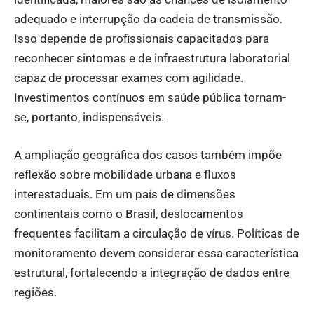
adequado e interrupção da cadeia de transmissão.
Isso depende de profissionais capacitados para
reconhecer sintomas e de infraestrutura laboratorial
capaz de processar exames com agilidade.
Investimentos contínuos em saúde pública tornam-
se, portanto, indispensáveis.
A ampliação geográfica dos casos também impõe
reflexão sobre mobilidade urbana e fluxos
interestaduais. Em um país de dimensões
continentais como o Brasil, deslocamentos
frequentes facilitam a circulação de vírus. Políticas de
monitoramento devem considerar essa característica
estrutural, fortalecendo a integração de dados entre
regiões.