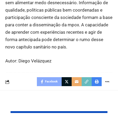
sem alimentar medo desnecessário. Informação de
qualidade, políticas públicas bem coordenadas e
participação consciente da sociedade formam a base
para conter a disseminação da mpox. A capacidade
de aprender com experiências recentes e agir de
forma antecipada pode determinar o rumo desse
novo capítulo sanitário no país.
Autor: Diego Velázquez
Facebook
Leia também