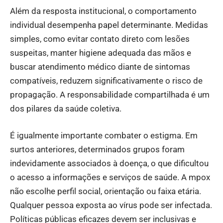
Além da resposta institucional, o comportamento
individual desempenha papel determinante. Medidas
simples, como evitar contato direto com lesões
suspeitas, manter higiene adequada das mãos e
buscar atendimento médico diante de sintomas
compatíveis, reduzem significativamente o risco de
propagação. A responsabilidade compartilhada é um
dos pilares da saúde coletiva.
É igualmente importante combater o estigma. Em
surtos anteriores, determinados grupos foram
indevidamente associados à doença, o que dificultou
o acesso a informações e serviços de saúde. A mpox
não escolhe perfil social, orientação ou faixa etária.
Qualquer pessoa exposta ao vírus pode ser infectada.
Políticas públicas eficazes devem ser inclusivas e