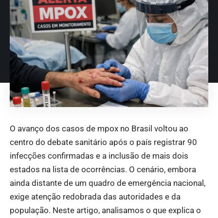
O avanço dos casos de mpox no Brasil voltou ao
centro do debate sanitário após o país registrar 90
infecções confirmadas e a inclusão de mais dois
estados na lista de ocorrências. O cenário, embora
ainda distante de um quadro de emergência nacional,
exige atenção redobrada das autoridades e da
população. Neste artigo, analisamos o que explica o