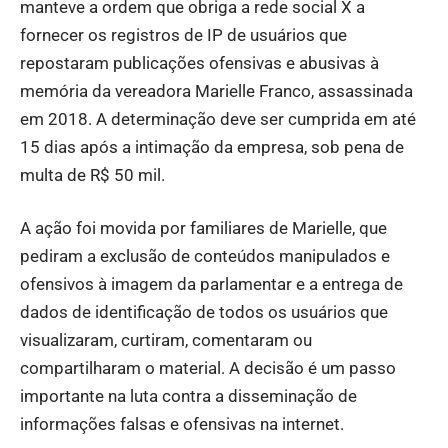
manteve a ordem que obriga a rede social X a
fornecer os registros de IP de usuários que
repostaram publicações ofensivas e abusivas à
memória da vereadora Marielle Franco, assassinada
em 2018. A determinação deve ser cumprida em até
15 dias após a intimação da empresa, sob pena de
multa de R$ 50 mil.
A ação foi movida por familiares de Marielle, que
pediram a exclusão de conteúdos manipulados e
ofensivos à imagem da parlamentar e a entrega de
dados de identificação de todos os usuários que
visualizaram, curtiram, comentaram ou
compartilharam o material. A decisão é um passo
importante na luta contra a disseminação de
informações falsas e ofensivas na internet.