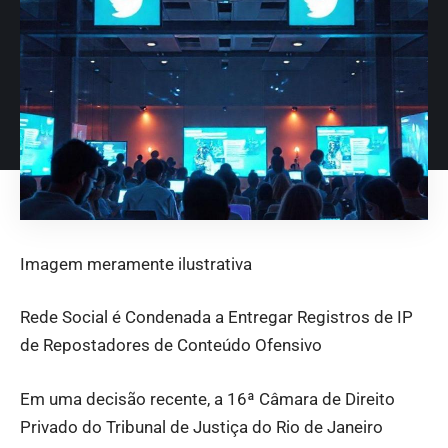
Imagem meramente ilustrativa
Rede Social é Condenada a Entregar Registros de IP
de Repostadores de Conteúdo Ofensivo
Em uma decisão recente, a 16ª Câmara de Direito
Privado do Tribunal de Justiça do Rio de Janeiro