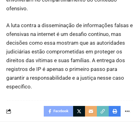
ofensivo.
A luta contra a disseminação de informações falsas e
ofensivas na internet é um desafio contínuo, mas
decisões como essa mostram que as autoridades
judiciárias estão comprometidas em proteger os
direitos das vítimas e suas famílias. A entrega dos
registros de IP é apenas o primeiro passo para
garantir a responsabilidade e a justiça nesse caso
específico.
Facebook
Leia também