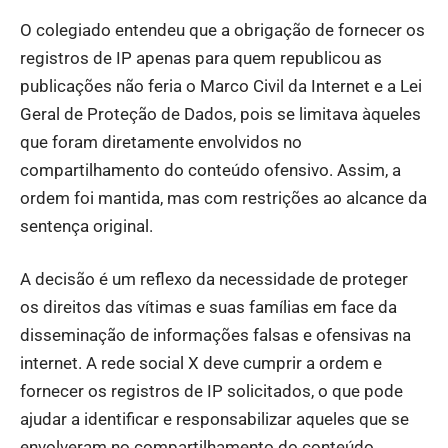
O colegiado entendeu que a obrigação de fornecer os
registros de IP apenas para quem republicou as
publicações não feria o Marco Civil da Internet e a Lei
Geral de Proteção de Dados, pois se limitava àqueles
que foram diretamente envolvidos no
compartilhamento do conteúdo ofensivo. Assim, a
ordem foi mantida, mas com restrições ao alcance da
sentença original.
A decisão é um reflexo da necessidade de proteger
os direitos das vítimas e suas famílias em face da
disseminação de informações falsas e ofensivas na
internet. A rede social X deve cumprir a ordem e
fornecer os registros de IP solicitados, o que pode
ajudar a identificar e responsabilizar aqueles que se
envolveram no compartilhamento do conteúdo