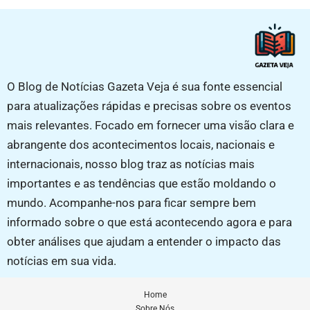
O Blog de Notícias Gazeta Veja é sua fonte essencial
para atualizações rápidas e precisas sobre os eventos
mais relevantes. Focado em fornecer uma visão clara e
abrangente dos acontecimentos locais, nacionais e
internacionais, nosso blog traz as notícias mais
importantes e as tendências que estão moldando o
mundo. Acompanhe-nos para ficar sempre bem
informado sobre o que está acontecendo agora e para
obter análises que ajudam a entender o impacto das
notícias em sua vida.
Home
Sobre Nós